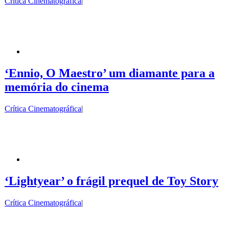
Crítica Cinematográfica
|
‘Ennio, O Maestro’ um diamante para a
memória do cinema
Crítica Cinematográfica
|
‘Lightyear’ o frágil prequel de Toy Story
Crítica Cinematográfica
|