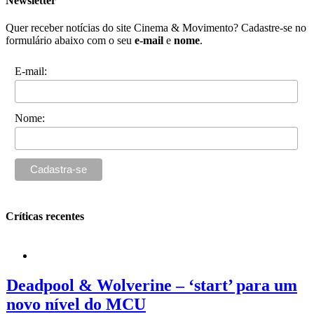
Newsletter
Quer receber notícias do site Cinema & Movimento? Cadastre-se no
formulário abaixo com o seu
e-mail
e
nome
.
E-mail:
Nome:
Críticas recentes
Deadpool & Wolverine – ‘start’ para um
novo nível do MCU