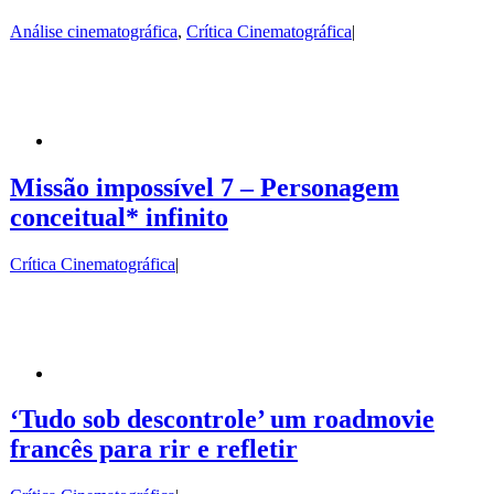
Análise cinematográfica
,
Crítica Cinematográfica
|
Missão impossível 7 – Personagem
conceitual* infinito
Crítica Cinematográfica
|
‘Tudo sob descontrole’ um roadmovie
francês para rir e refletir