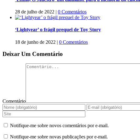
28 de julho de 2022
|
0 Comentários
‘Lightyear’ o frágil prequel de Toy Story
18 de junho de 2022
|
0 Comentários
Deixar Um Comentário
Comentário
Notifique-me sobre novos comentários por e-mail.
Notifique-me sobre novas publicações por e-mail.