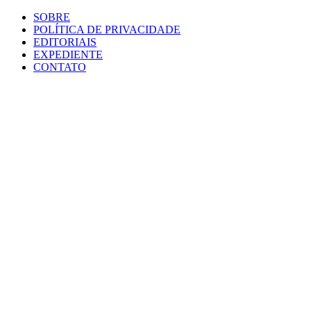
SOBRE
POLÍTICA DE PRIVACIDADE
EDITORIAIS
EXPEDIENTE
CONTATO