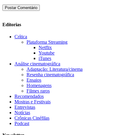
Editorias
Crítica
Plataforma Streaming
Netflix
Youtube
iTunes
Análise cinematográfica
Adaptação: Literatura/cinema
Resenha cinematográfica
Ensaios
Homenagens
Filmes raros
Recomendados
Mostras e Festivais
Entrevistas
Notícias
Crônicas Cinéfilas
Podcast