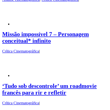
Missão impossível 7 – Personagem
conceitual* infinito
Crítica Cinematográfica
|
‘Tudo sob descontrole’ um roadmovie
francês para rir e refletir
Crítica Cinematográfica
|