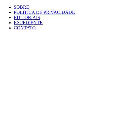
SOBRE
POLÍTICA DE PRIVACIDADE
EDITORIAIS
EXPEDIENTE
CONTATO