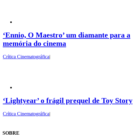
‘Ennio, O Maestro’ um diamante para a
memória do cinema
Crítica Cinematográfica
|
‘Lightyear’ o frágil prequel de Toy Story
Crítica Cinematográfica
|
SOBRE