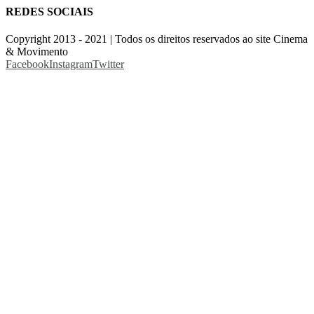
REDES SOCIAIS
Copyright 2013 - 2021 | Todos os direitos reservados ao site Cinema
& Movimento
Facebook
Instagram
Twitter