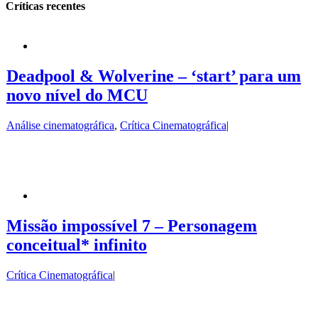
Críticas recentes
Deadpool & Wolverine – ‘start’ para um
novo nível do MCU
Análise cinematográfica
,
Crítica Cinematográfica
|
Missão impossível 7 – Personagem
conceitual* infinito
Crítica Cinematográfica
|