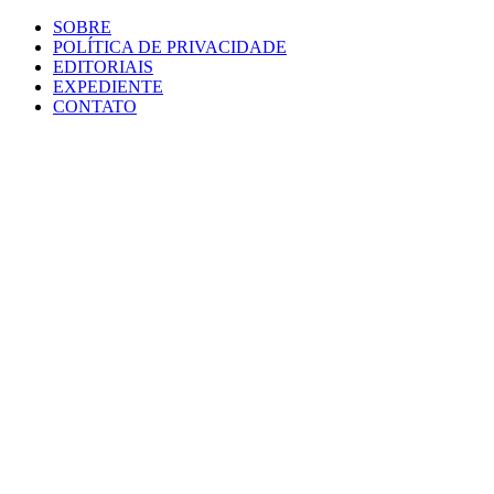
SOBRE
POLÍTICA DE PRIVACIDADE
EDITORIAIS
EXPEDIENTE
CONTATO