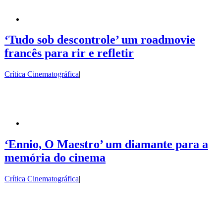
‘Tudo sob descontrole’ um roadmovie
francês para rir e refletir
Crítica Cinematográfica
|
‘Ennio, O Maestro’ um diamante para a
memória do cinema
Crítica Cinematográfica
|