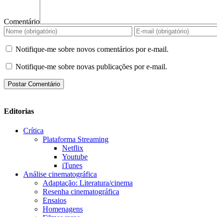
Comentário
Notifique-me sobre novos comentários por e-mail.
Notifique-me sobre novas publicações por e-mail.
Editorias
Crítica
Plataforma Streaming
Netflix
Youtube
iTunes
Análise cinematográfica
Adaptação: Literatura/cinema
Resenha cinematográfica
Ensaios
Homenagens