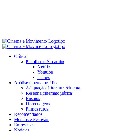
Crítica
Plataforma Streaming
Netflix
Youtube
iTunes
Análise cinematográfica
Adaptação: Literatura/cinema
Resenha cinematográfica
Ensaios
Homenagens
Filmes raros
Recomendados
Mostras e Festivais
Entrevistas
Notícias