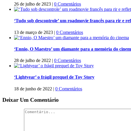
26 de julho de 2023
|
0 Comentários
‘Tudo sob descontrole’ um roadmovie francês para rir e refl
13 de março de 2023
|
0 Comentários
‘Ennio, O Maestro’ um diamante para a memória do cine
28 de julho de 2022
|
0 Comentários
‘Lightyear’ o frágil prequel de Toy Story
18 de junho de 2022
|
0 Comentários
Deixar Um Comentário