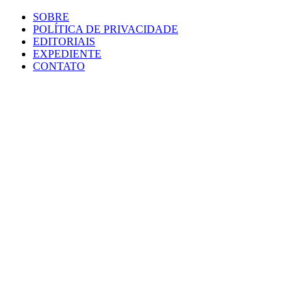
SOBRE
POLÍTICA DE PRIVACIDADE
EDITORIAIS
EXPEDIENTE
CONTATO