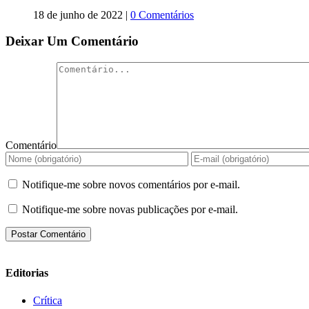
18 de junho de 2022
|
0 Comentários
Deixar Um Comentário
Comentário
Notifique-me sobre novos comentários por e-mail.
Notifique-me sobre novas publicações por e-mail.
Editorias
Crítica