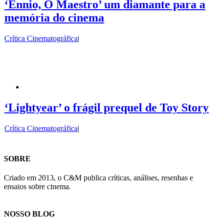
‘Ennio, O Maestro’ um diamante para a
memória do cinema
Crítica Cinematográfica
|
‘Lightyear’ o frágil prequel de Toy Story
Crítica Cinematográfica
|
SOBRE
Criado em 2013, o C&M publica críticas, análises, resenhas e
ensaios sobre cinema.
NOSSO BLOG