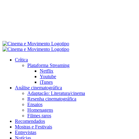
Crítica
Plataforma Streaming
Netflix
Youtube
iTunes
Análise cinematográfica
Adaptação: Literatura/cinema
Resenha cinematográfica
Ensaios
Homenagens
Filmes raros
Recomendados
Mostras e Festivais
Entrevistas
Notícias