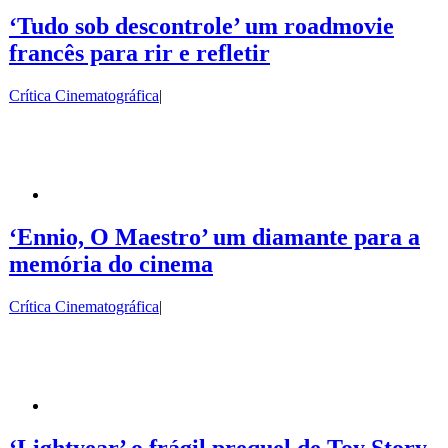
‘Tudo sob descontrole’ um roadmovie
francês para rir e refletir
Crítica Cinematográfica
|
‘Ennio, O Maestro’ um diamante para a
memória do cinema
Crítica Cinematográfica
|