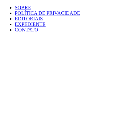
SOBRE
POLÍTICA DE PRIVACIDADE
EDITORIAIS
EXPEDIENTE
CONTATO