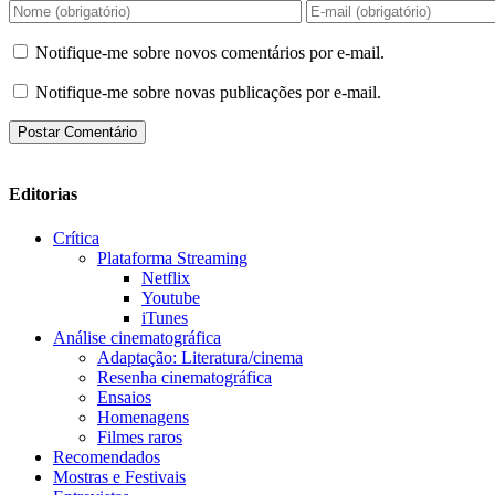
Notifique-me sobre novos comentários por e-mail.
Notifique-me sobre novas publicações por e-mail.
Editorias
Crítica
Plataforma Streaming
Netflix
Youtube
iTunes
Análise cinematográfica
Adaptação: Literatura/cinema
Resenha cinematográfica
Ensaios
Homenagens
Filmes raros
Recomendados
Mostras e Festivais