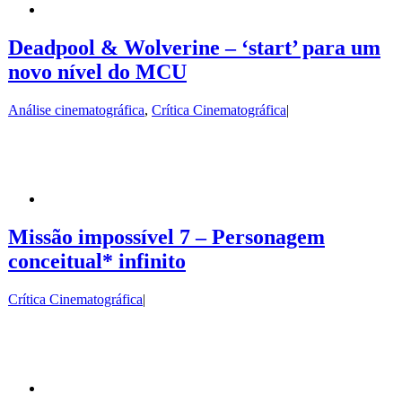
Deadpool & Wolverine – ‘start’ para um
novo nível do MCU
Análise cinematográfica
,
Crítica Cinematográfica
|
Missão impossível 7 – Personagem
conceitual* infinito
Crítica Cinematográfica
|