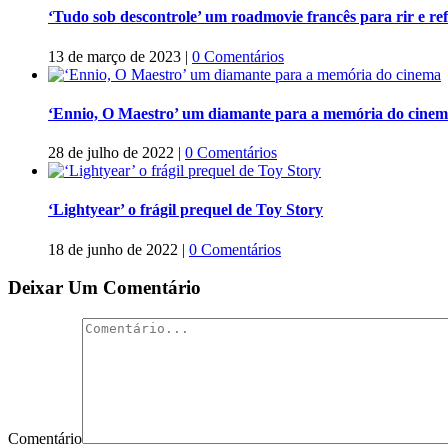
‘Tudo sob descontrole’ um roadmovie francês para rir e refl
13 de março de 2023
|
0 Comentários
‘Ennio, O Maestro’ um diamante para a memória do cine
28 de julho de 2022
|
0 Comentários
‘Lightyear’ o frágil prequel de Toy Story
18 de junho de 2022
|
0 Comentários
Deixar Um Comentário
Comentário