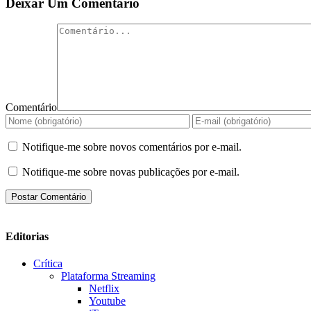
Deixar Um Comentário
Comentário
Notifique-me sobre novos comentários por e-mail.
Notifique-me sobre novas publicações por e-mail.
Editorias
Crítica
Plataforma Streaming
Netflix
Youtube