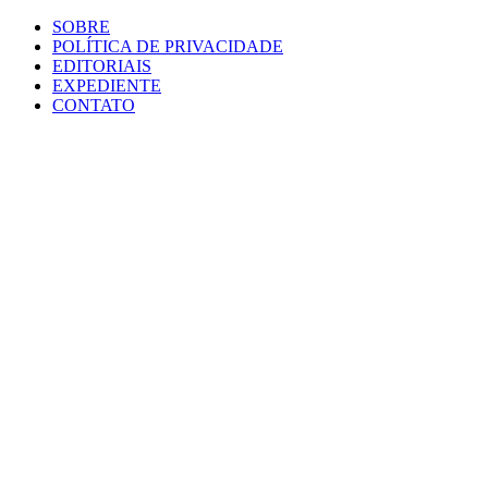
SOBRE
POLÍTICA DE PRIVACIDADE
EDITORIAIS
EXPEDIENTE
CONTATO