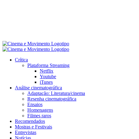
Crítica
Plataforma Streaming
Netflix
Youtube
iTunes
Análise cinematográfica
Adaptação: Literatura/cinema
Resenha cinematográfica
Ensaios
Homenagens
Filmes raros
Recomendados
Mostras e Festivais
Entrevistas
Notícias