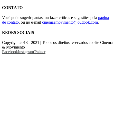
CONTATO
Você pode sugerir pautas, ou fazer críticas e sugestões pela
página
de contato
, ou no e-mail
cinemaemovimento@outlook.com
.
REDES SOCIAIS
Copyright 2013 - 2021 | Todos os direitos reservados ao site Cinema
& Movimento
Facebook
Instagram
Twitter