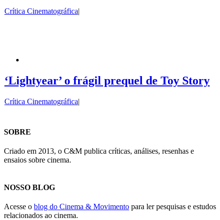
Crítica Cinematográfica
|
‘Lightyear’ o frágil prequel de Toy Story
Crítica Cinematográfica
|
SOBRE
Criado em 2013, o C&M publica críticas, análises, resenhas e
ensaios sobre cinema.
NOSSO BLOG
Acesse o
blog do Cinema & Movimento
para ler pesquisas e estudos
relacionados ao cinema.