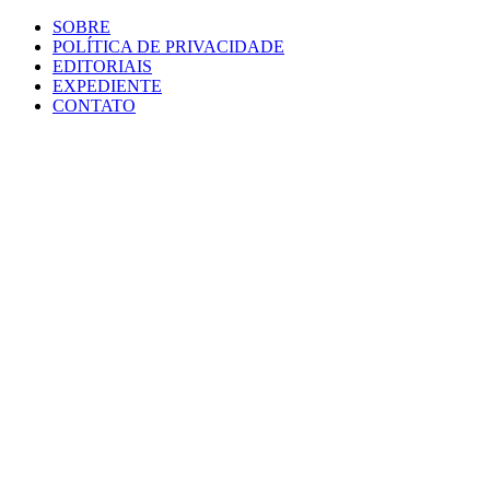
SOBRE
POLÍTICA DE PRIVACIDADE
EDITORIAIS
EXPEDIENTE
CONTATO