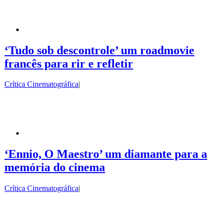
‘Tudo sob descontrole’ um roadmovie
francês para rir e refletir
Crítica Cinematográfica
|
‘Ennio, O Maestro’ um diamante para a
memória do cinema
Crítica Cinematográfica
|