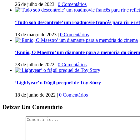
26 de julho de 2023
|
0 Comentários
‘Tudo sob descontrole’ um roadmovie francês para rir e refl
13 de março de 2023
|
0 Comentários
‘Ennio, O Maestro’ um diamante para a memória do cine
28 de julho de 2022
|
0 Comentários
‘Lightyear’ o frágil prequel de Toy Story
18 de junho de 2022
|
0 Comentários
Deixar Um Comentário