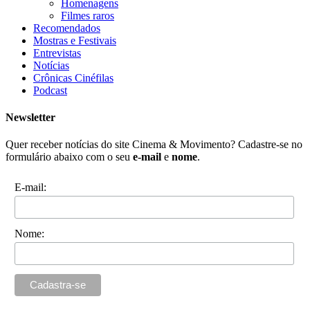
Homenagens
Filmes raros
Recomendados
Mostras e Festivais
Entrevistas
Notícias
Crônicas Cinéfilas
Podcast
Newsletter
Quer receber notícias do site Cinema & Movimento? Cadastre-se no
formulário abaixo com o seu
e-mail
e
nome
.
E-mail:
Nome: