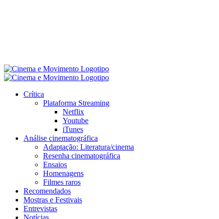
Crítica
Plataforma Streaming
Netflix
Youtube
iTunes
Análise cinematográfica
Adaptação: Literatura/cinema
Resenha cinematográfica
Ensaios
Homenagens
Filmes raros
Recomendados
Mostras e Festivais
Entrevistas
Notícias