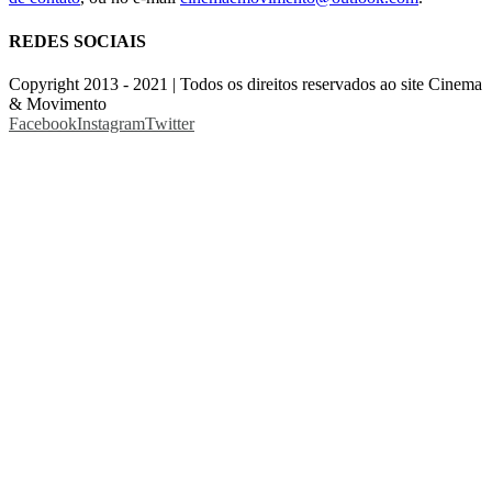
REDES SOCIAIS
Copyright 2013 - 2021 | Todos os direitos reservados ao site Cinema
& Movimento
Facebook
Instagram
Twitter