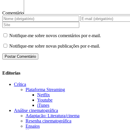
Comentário
Notifique-me sobre novos comentários por e-mail.
Notifique-me sobre novas publicações por e-mail.
Editorias
Crítica
Plataforma Streaming
Netflix
Youtube
iTunes
Análise cinematográfica
Adaptação: Literatura/cinema
Resenha cinematográfica
Ensaios