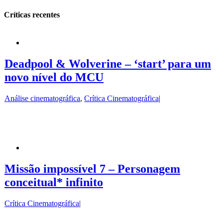
Críticas recentes
Deadpool & Wolverine – ‘start’ para um
novo nível do MCU
Análise cinematográfica
,
Crítica Cinematográfica
|
Missão impossível 7 – Personagem
conceitual* infinito
Crítica Cinematográfica
|