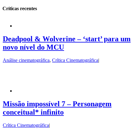
Críticas recentes
Deadpool & Wolverine – ‘start’ para um
novo nível do MCU
Análise cinematográfica
,
Crítica Cinematográfica
|
Missão impossível 7 – Personagem
conceitual* infinito
Crítica Cinematográfica
|