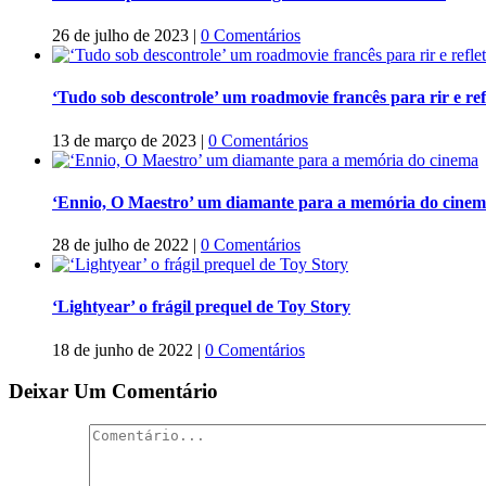
26 de julho de 2023
|
0 Comentários
‘Tudo sob descontrole’ um roadmovie francês para rir e refl
13 de março de 2023
|
0 Comentários
‘Ennio, O Maestro’ um diamante para a memória do cine
28 de julho de 2022
|
0 Comentários
‘Lightyear’ o frágil prequel de Toy Story
18 de junho de 2022
|
0 Comentários
Deixar Um Comentário