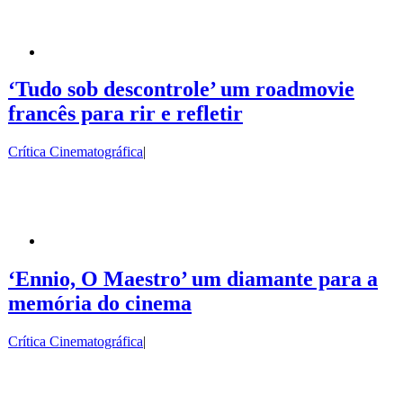
‘Tudo sob descontrole’ um roadmovie
francês para rir e refletir
Crítica Cinematográfica
|
‘Ennio, O Maestro’ um diamante para a
memória do cinema
Crítica Cinematográfica
|