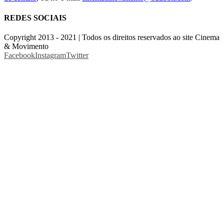
REDES SOCIAIS
Copyright 2013 - 2021 | Todos os direitos reservados ao site Cinema
& Movimento
Facebook
Instagram
Twitter