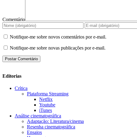
Comentário
Notifique-me sobre novos comentários por e-mail.
Notifique-me sobre novas publicações por e-mail.
Editorias
Crítica
Plataforma Streaming
Netflix
Youtube
iTunes
Análise cinematográfica
Adaptação: Literatura/cinema
Resenha cinematográfica
Ensaios