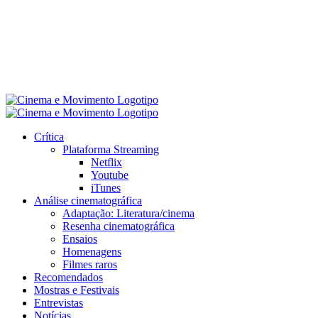
Crítica
Plataforma Streaming
Netflix
Youtube
iTunes
Análise cinematográfica
Adaptação: Literatura/cinema
Resenha cinematográfica
Ensaios
Homenagens
Filmes raros
Recomendados
Mostras e Festivais
Entrevistas
Notícias