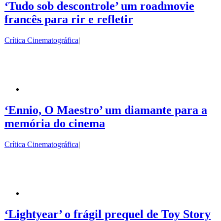
‘Tudo sob descontrole’ um roadmovie
francês para rir e refletir
Crítica Cinematográfica
|
‘Ennio, O Maestro’ um diamante para a
memória do cinema
Crítica Cinematográfica
|
‘Lightyear’ o frágil prequel de Toy Story