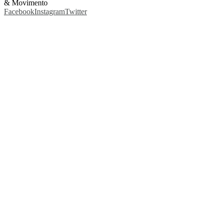
& Movimento
Facebook
Instagram
Twitter