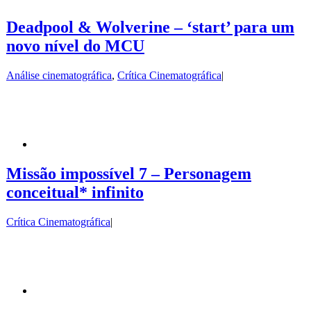
Deadpool & Wolverine – ‘start’ para um
novo nível do MCU
Análise cinematográfica
,
Crítica Cinematográfica
|
Missão impossível 7 – Personagem
conceitual* infinito
Crítica Cinematográfica
|