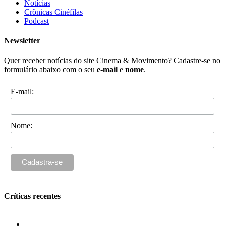
Notícias
Crônicas Cinéfilas
Podcast
Newsletter
Quer receber notícias do site Cinema & Movimento? Cadastre-se no
formulário abaixo com o seu
e-mail
e
nome
.
E-mail:
Nome:
Críticas recentes