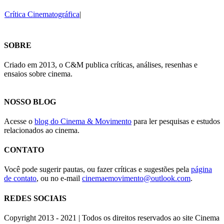
Crítica Cinematográfica
|
SOBRE
Criado em 2013, o C&M publica críticas, análises, resenhas e
ensaios sobre cinema.
NOSSO BLOG
Acesse o
blog do Cinema & Movimento
para ler pesquisas e estudos
relacionados ao cinema.
CONTATO
Você pode sugerir pautas, ou fazer críticas e sugestões pela
página
de contato
, ou no e-mail
cinemaemovimento@outlook.com
.
REDES SOCIAIS
Copyright 2013 - 2021 | Todos os direitos reservados ao site Cinema