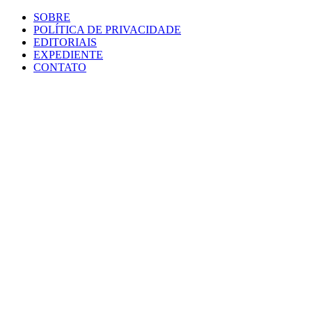
SOBRE
POLÍTICA DE PRIVACIDADE
EDITORIAIS
EXPEDIENTE
CONTATO