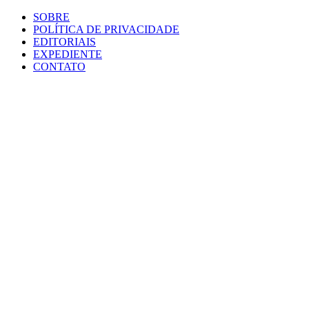
SOBRE
POLÍTICA DE PRIVACIDADE
EDITORIAIS
EXPEDIENTE
CONTATO