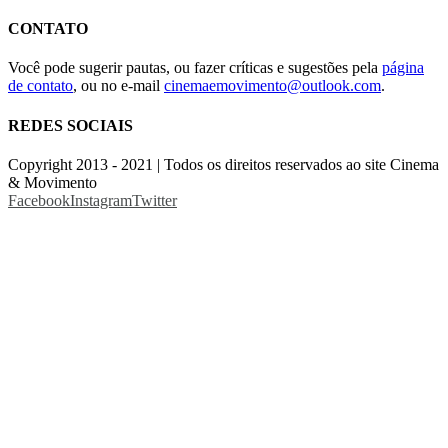
CONTATO
Você pode sugerir pautas, ou fazer críticas e sugestões pela
página
de contato
, ou no e-mail
cinemaemovimento@outlook.com
.
REDES SOCIAIS
Copyright 2013 - 2021 | Todos os direitos reservados ao site Cinema
& Movimento
Facebook
Instagram
Twitter