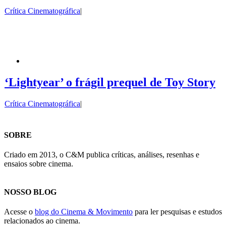
Crítica Cinematográfica
|
‘Lightyear’ o frágil prequel de Toy Story
Crítica Cinematográfica
|
SOBRE
Criado em 2013, o C&M publica críticas, análises, resenhas e
ensaios sobre cinema.
NOSSO BLOG
Acesse o
blog do Cinema & Movimento
para ler pesquisas e estudos
relacionados ao cinema.