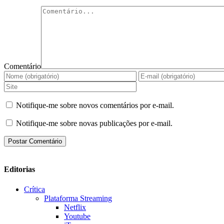
Comentário
Notifique-me sobre novos comentários por e-mail.
Notifique-me sobre novas publicações por e-mail.
Editorias
Crítica
Plataforma Streaming
Netflix
Youtube