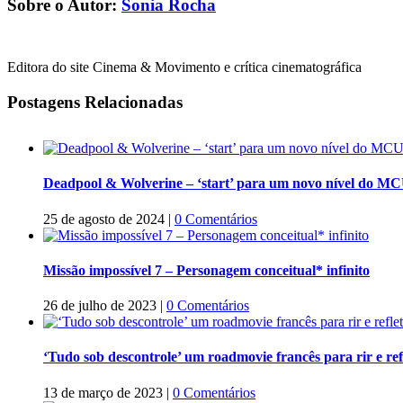
Sobre o Autor:
Sonia Rocha
Editora do site Cinema & Movimento e crítica cinematográfica
Postagens Relacionadas
Deadpool & Wolverine – ‘start’ para um novo nível do M
25 de agosto de 2024
|
0 Comentários
Missão impossível 7 – Personagem conceitual* infinito
26 de julho de 2023
|
0 Comentários
‘Tudo sob descontrole’ um roadmovie francês para rir e refl
13 de março de 2023
|
0 Comentários