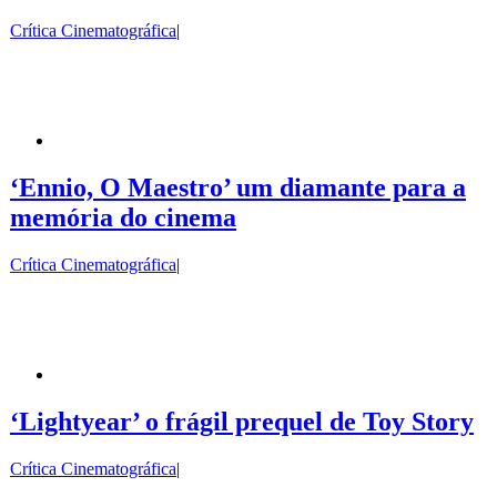
Crítica Cinematográfica
|
‘Ennio, O Maestro’ um diamante para a
memória do cinema
Crítica Cinematográfica
|
‘Lightyear’ o frágil prequel de Toy Story
Crítica Cinematográfica
|