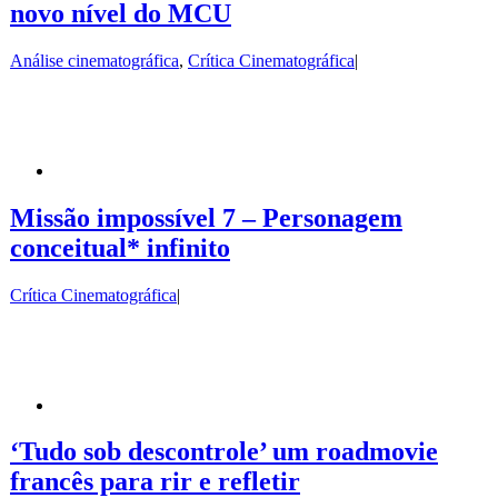
novo nível do MCU
Análise cinematográfica
,
Crítica Cinematográfica
|
Missão impossível 7 – Personagem
conceitual* infinito
Crítica Cinematográfica
|
‘Tudo sob descontrole’ um roadmovie
francês para rir e refletir