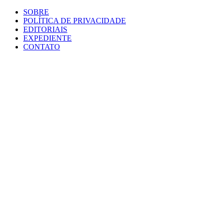
SOBRE
POLÍTICA DE PRIVACIDADE
EDITORIAIS
EXPEDIENTE
CONTATO