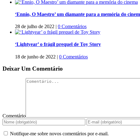
‘Ennio, O Maestro’ um diamante para a memória do cine
28 de julho de 2022
|
0 Comentários
‘Lightyear’ o frágil prequel de Toy Story
18 de junho de 2022
|
0 Comentários
Deixar Um Comentário
Comentário
Notifique-me sobre novos comentários por e-mail.