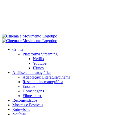
Crítica
Plataforma Streaming
Netflix
Youtube
iTunes
Análise cinematográfica
Adaptação: Literatura/cinema
Resenha cinematográfica
Ensaios
Homenagens
Filmes raros
Recomendados
Mostras e Festivais
Entrevistas
Notícias