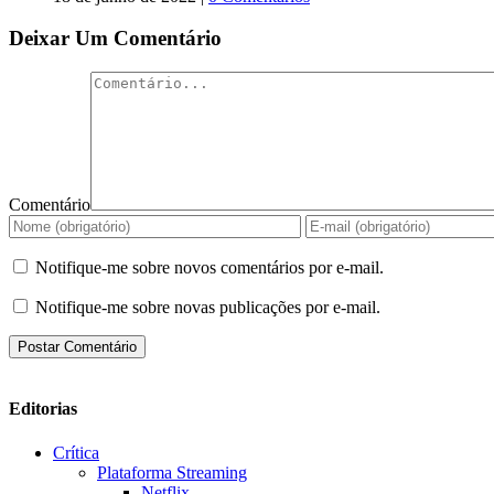
Deixar Um Comentário
Comentário
Notifique-me sobre novos comentários por e-mail.
Notifique-me sobre novas publicações por e-mail.
Editorias
Crítica
Plataforma Streaming
Netflix