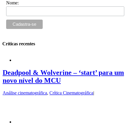
Nome:
Críticas recentes
Deadpool & Wolverine – ‘start’ para um
novo nível do MCU
Análise cinematográfica
,
Crítica Cinematográfica
|