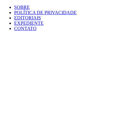
SOBRE
POLÍTICA DE PRIVACIDADE
EDITORIAIS
EXPEDIENTE
CONTATO