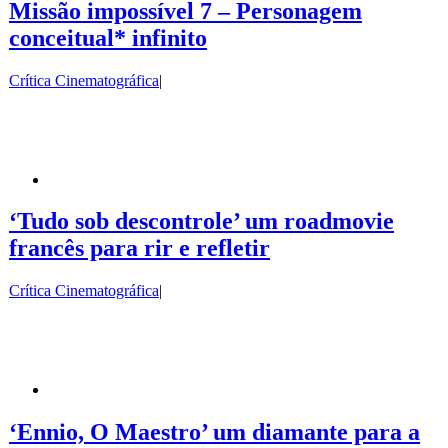
Missão impossível 7 – Personagem
conceitual* infinito
Crítica Cinematográfica
|
‘Tudo sob descontrole’ um roadmovie
francês para rir e refletir
Crítica Cinematográfica
|
‘Ennio, O Maestro’ um diamante para a