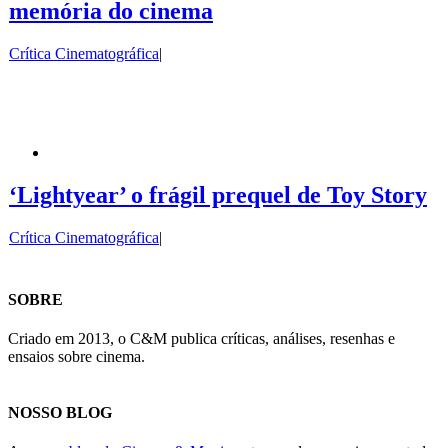
memória do cinema
Crítica Cinematográfica
|
‘Lightyear’ o frágil prequel de Toy Story
Crítica Cinematográfica
|
SOBRE
Criado em 2013, o C&M publica críticas, análises, resenhas e
ensaios sobre cinema.
NOSSO BLOG