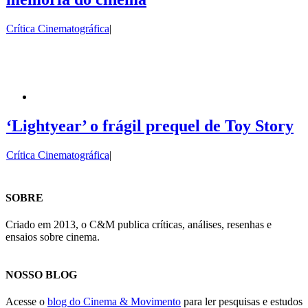
Crítica Cinematográfica
|
‘Lightyear’ o frágil prequel de Toy Story
Crítica Cinematográfica
|
SOBRE
Criado em 2013, o C&M publica críticas, análises, resenhas e
ensaios sobre cinema.
NOSSO BLOG
Acesse o
blog do Cinema & Movimento
para ler pesquisas e estudos