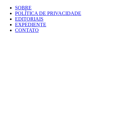
SOBRE
POLÍTICA DE PRIVACIDADE
EDITORIAIS
EXPEDIENTE
CONTATO