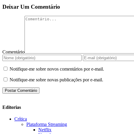
Deixar Um Comentário
Comentário
Notifique-me sobre novos comentários por e-mail.
Notifique-me sobre novas publicações por e-mail.
Editorias
Crítica
Plataforma Streaming
Netflix