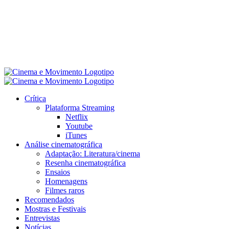
Crítica
Plataforma Streaming
Netflix
Youtube
iTunes
Análise cinematográfica
Adaptação: Literatura/cinema
Resenha cinematográfica
Ensaios
Homenagens
Filmes raros
Recomendados
Mostras e Festivais
Entrevistas
Notícias