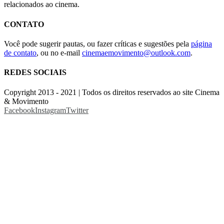
relacionados ao cinema.
CONTATO
Você pode sugerir pautas, ou fazer críticas e sugestões pela
página
de contato
, ou no e-mail
cinemaemovimento@outlook.com
.
REDES SOCIAIS
Copyright 2013 - 2021 | Todos os direitos reservados ao site Cinema
& Movimento
Facebook
Instagram
Twitter