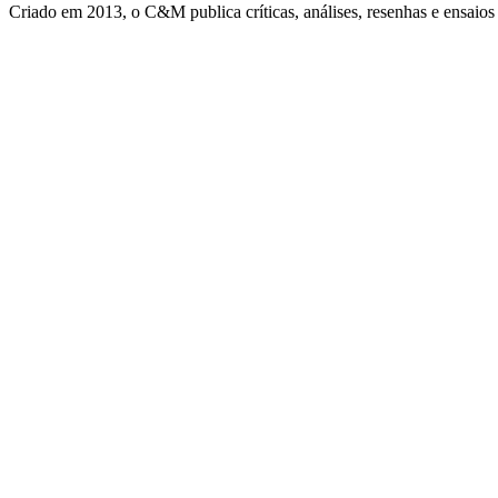
Criado em 2013, o C&M publica críticas, análises, resenhas e ensaios