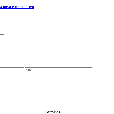
ra nova e nome novo
Editorias