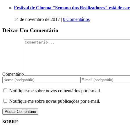
Festival de Cinema "Semana dos Realizadores" está de ca
14 de novembro de 2017
|
0 Comentários
Deixar Um Comentário
Comentário
Notifique-me sobre novos comentários por e-mail.
Notifique-me sobre novas publicações por e-mail.
SOBRE