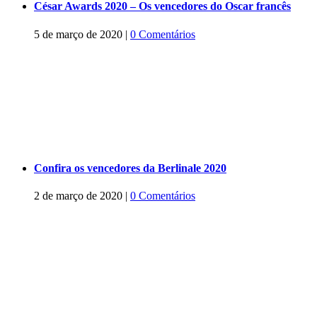
César Awards 2020 – Os vencedores do Oscar francês
5 de março de 2020
|
0 Comentários
Confira os vencedores da Berlinale 2020
2 de março de 2020
|
0 Comentários