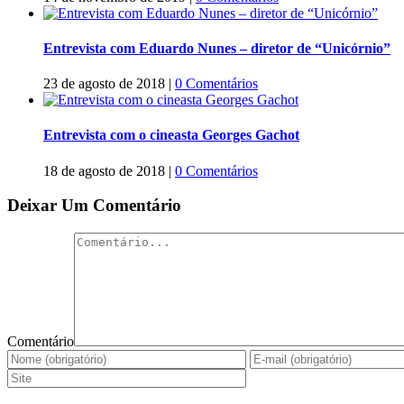
Entrevista com Eduardo Nunes – diretor de “Unicórnio”
23 de agosto de 2018
|
0 Comentários
Entrevista com o cineasta Georges Gachot
18 de agosto de 2018
|
0 Comentários
Deixar Um Comentário
Comentário