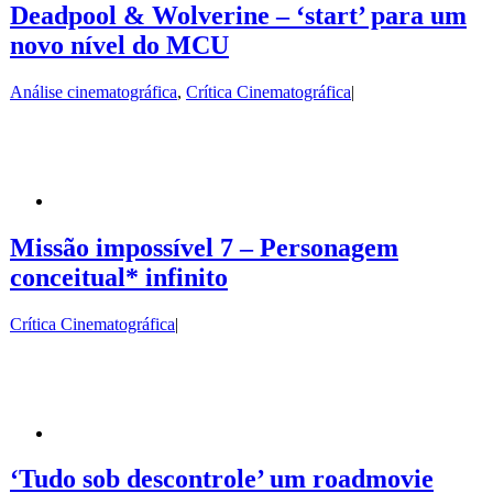
Deadpool & Wolverine – ‘start’ para um
novo nível do MCU
Análise cinematográfica
,
Crítica Cinematográfica
|
Missão impossível 7 – Personagem
conceitual* infinito
Crítica Cinematográfica
|
‘Tudo sob descontrole’ um roadmovie