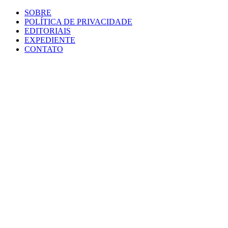
SOBRE
POLÍTICA DE PRIVACIDADE
EDITORIAIS
EXPEDIENTE
CONTATO