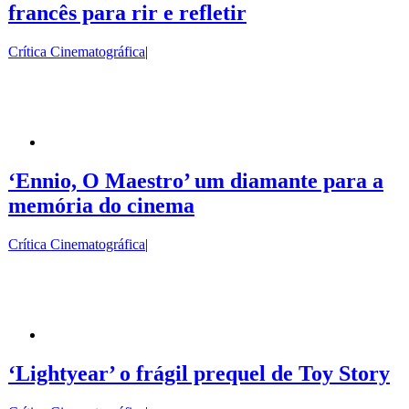
francês para rir e refletir
Crítica Cinematográfica
|
‘Ennio, O Maestro’ um diamante para a
memória do cinema
Crítica Cinematográfica
|
‘Lightyear’ o frágil prequel de Toy Story