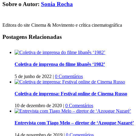
Sobre o Autor:
Sonia Rocha
Editora do site Cinema & Movimento e crítica cinematográfica
Postagens Relacionadas
Coletiva de imprensa do filme libanês ‘1982’
5 de junho de 2022
|
0 Comentários
Coletiva de imprensa: Festival online de Cinema Russo
10 de dezembro de 2020
|
0 Comentários
Entrevista com Tiago Melo – diretor de ‘Azougue Nazaré’
14 de novembro de 2019
|
0 Comentários