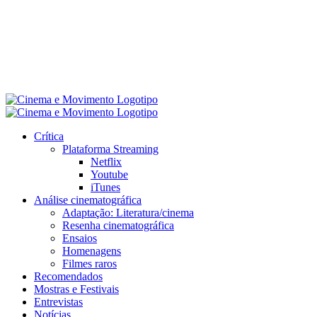
Crítica
Plataforma Streaming
Netflix
Youtube
iTunes
Análise cinematográfica
Adaptação: Literatura/cinema
Resenha cinematográfica
Ensaios
Homenagens
Filmes raros
Recomendados
Mostras e Festivais
Entrevistas
Notícias