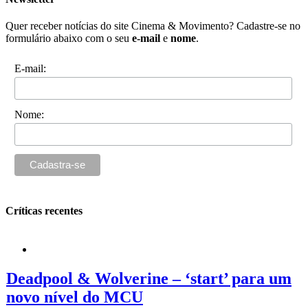
Quer receber notícias do site Cinema & Movimento? Cadastre-se no
formulário abaixo com o seu
e-mail
e
nome
.
E-mail:
Nome:
Críticas recentes
Deadpool & Wolverine – ‘start’ para um
novo nível do MCU