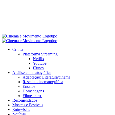
Crítica
Plataforma Streaming
Netflix
Youtube
iTunes
Análise cinematográfica
Adaptação: Literatura/cinema
Resenha cinematográfica
Ensaios
Homenagens
Filmes raros
Recomendados
Mostras e Festivais
Entrevistas
Notícias