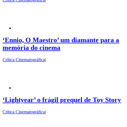
‘Ennio, O Maestro’ um diamante para a
memória do cinema
Crítica Cinematográfica
|
‘Lightyear’ o frágil prequel de Toy Story
Crítica Cinematográfica
|