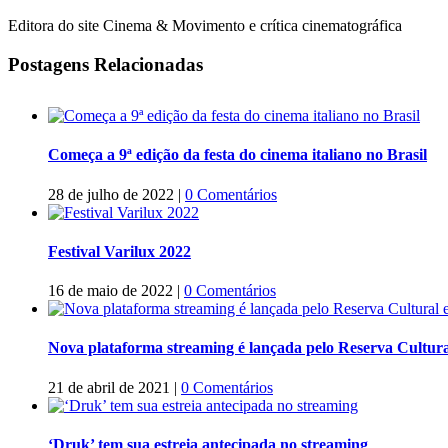
Editora do site Cinema & Movimento e crítica cinematográfica
Postagens Relacionadas
Começa a 9ª edição da festa do cinema italiano no Brasil
28 de julho de 2022
|
0 Comentários
Festival Varilux 2022
16 de maio de 2022
|
0 Comentários
Nova plataforma streaming é lançada pelo Reserva Cultura
21 de abril de 2021
|
0 Comentários
‘Druk’ tem sua estreia antecipada no streaming