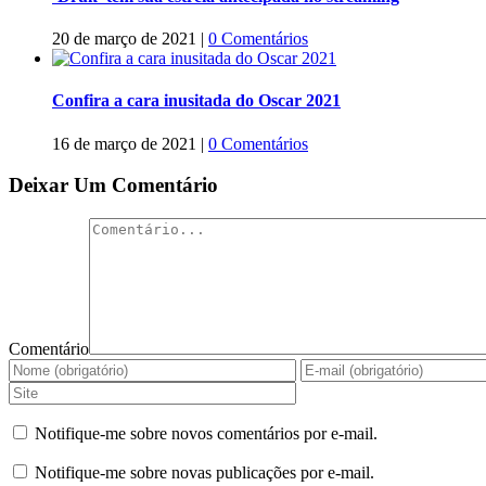
20 de março de 2021
|
0 Comentários
Confira a cara inusitada do Oscar 2021
16 de março de 2021
|
0 Comentários
Deixar Um Comentário
Comentário
Notifique-me sobre novos comentários por e-mail.
Notifique-me sobre novas publicações por e-mail.