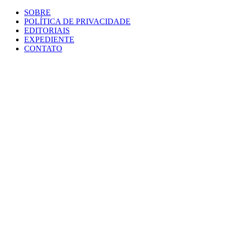
SOBRE
POLÍTICA DE PRIVACIDADE
EDITORIAIS
EXPEDIENTE
CONTATO