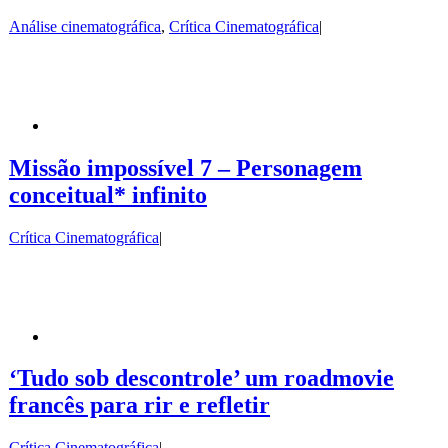
Análise cinematográfica
,
Crítica Cinematográfica
|
Missão impossível 7 – Personagem
conceitual* infinito
Crítica Cinematográfica
|
‘Tudo sob descontrole’ um roadmovie
francês para rir e refletir
Crítica Cinematográfica
|