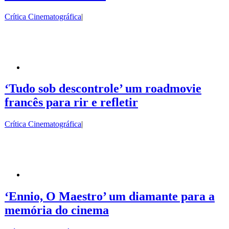
Crítica Cinematográfica
|
‘Tudo sob descontrole’ um roadmovie
francês para rir e refletir
Crítica Cinematográfica
|
‘Ennio, O Maestro’ um diamante para a
memória do cinema