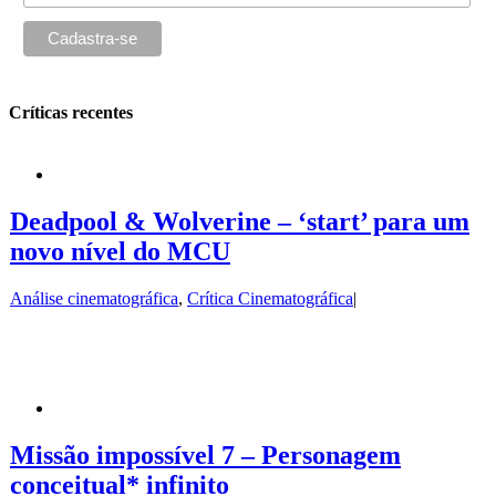
Críticas recentes
Deadpool & Wolverine – ‘start’ para um
novo nível do MCU
Análise cinematográfica
,
Crítica Cinematográfica
|
Missão impossível 7 – Personagem
conceitual* infinito