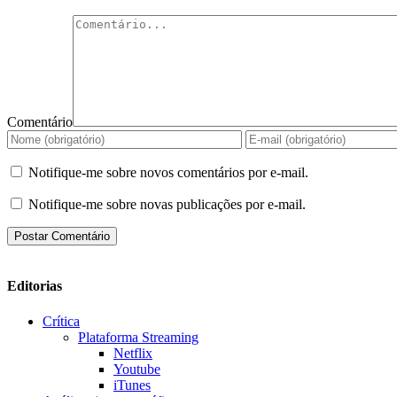
Comentário
Notifique-me sobre novos comentários por e-mail.
Notifique-me sobre novas publicações por e-mail.
Editorias
Crítica
Plataforma Streaming
Netflix
Youtube
iTunes