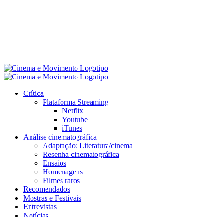
Crítica
Plataforma Streaming
Netflix
Youtube
iTunes
Análise cinematográfica
Adaptação: Literatura/cinema
Resenha cinematográfica
Ensaios
Homenagens
Filmes raros
Recomendados
Mostras e Festivais
Entrevistas
Notícias