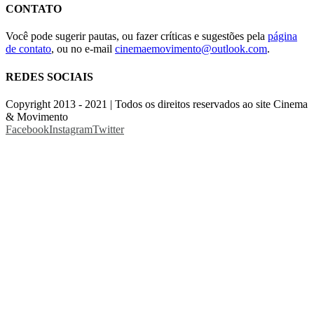
CONTATO
Você pode sugerir pautas, ou fazer críticas e sugestões pela
página
de contato
, ou no e-mail
cinemaemovimento@outlook.com
.
REDES SOCIAIS
Copyright 2013 - 2021 | Todos os direitos reservados ao site Cinema
& Movimento
Facebook
Instagram
Twitter