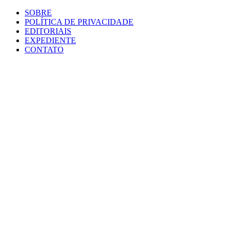
SOBRE
POLÍTICA DE PRIVACIDADE
EDITORIAIS
EXPEDIENTE
CONTATO