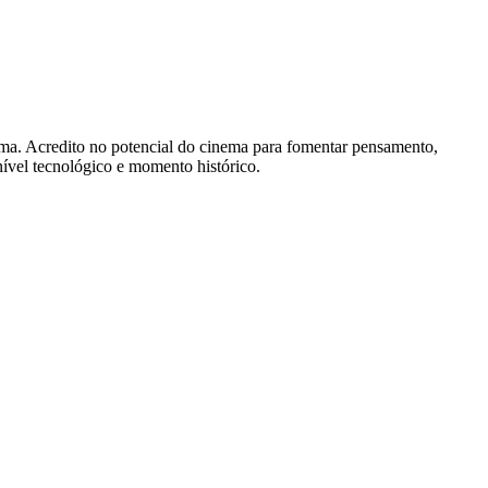
nema. Acredito no potencial do cinema para fomentar pensamento,
 nível tecnológico e momento histórico.