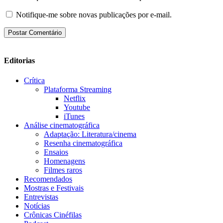
Notifique-me sobre novas publicações por e-mail.
Editorias
Crítica
Plataforma Streaming
Netflix
Youtube
iTunes
Análise cinematográfica
Adaptação: Literatura/cinema
Resenha cinematográfica
Ensaios
Homenagens
Filmes raros
Recomendados
Mostras e Festivais
Entrevistas
Notícias
Crônicas Cinéfilas