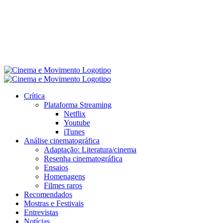
Crítica
Plataforma Streaming
Netflix
Youtube
iTunes
Análise cinematográfica
Adaptação: Literatura/cinema
Resenha cinematográfica
Ensaios
Homenagens
Filmes raros
Recomendados
Mostras e Festivais
Entrevistas
Notícias