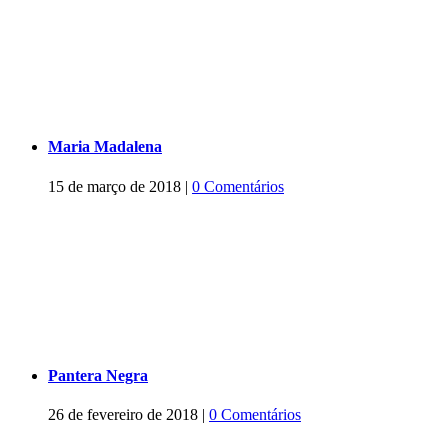
Maria Madalena
15 de março de 2018
|
0 Comentários
Pantera Negra
26 de fevereiro de 2018
|
0 Comentários