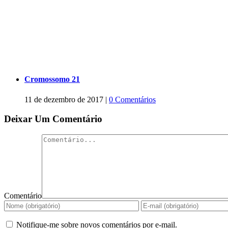
Cromossomo 21
11 de dezembro de 2017
|
0 Comentários
Deixar Um Comentário
Comentário
Notifique-me sobre novos comentários por e-mail.