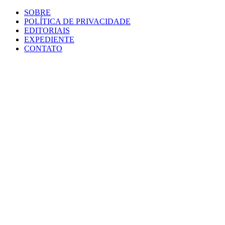
SOBRE
POLÍTICA DE PRIVACIDADE
EDITORIAIS
EXPEDIENTE
CONTATO